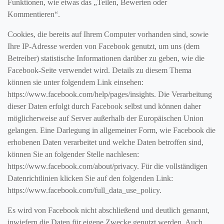
Funktionen, wie etwas das „Teilen, Bewerten oder
Kommentieren“.
Cookies, die bereits auf Ihrem Computer vorhanden sind, sowie
Ihre IP-Adresse werden von Facebook genutzt, um uns (dem
Betreiber) statistische Informationen darüber zu geben, wie die
Facebook-Seite verwendet wird. Details zu diesem Thema
können sie unter folgendem Link einsehen:
https://www.facebook.com/help/pages/insights. Die Verarbeitung
dieser Daten erfolgt durch Facebook selbst und können daher
möglicherweise auf Server außerhalb der Europäischen Union
gelangen. Eine Darlegung in allgemeiner Form, wie Facebook die
erhobenen Daten verarbeitet und welche Daten betroffen sind,
können Sie an folgender Stelle nachlesen:
https://www.facebook.com/about/privacy. Für die vollständigen
Datenrichtlinien klicken Sie auf den folgenden Link:
https://www.facebook.com/full_data_use_policy.
Es wird von Facebook nicht abschließend und deutlich genannt,
inwiefern die Daten für eigene Zwecke genutzt werden. Auch