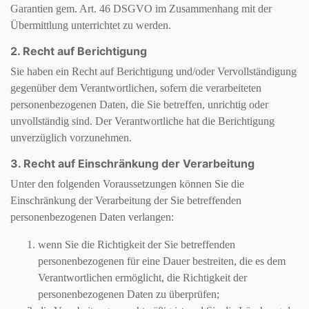
Garantien gem. Art. 46 DSGVO im Zusammenhang mit der
Übermittlung unterrichtet zu werden.
2. Recht auf Berichtigung
Sie haben ein Recht auf Berichtigung und/oder Vervollständigung
gegenüber dem Verantwortlichen, sofern die verarbeiteten
personenbezogenen Daten, die Sie betreffen, unrichtig oder
unvollständig sind. Der Verantwortliche hat die Berichtigung
unverzüglich vorzunehmen.
3. Recht auf Einschränkung der Verarbeitung
Unter den folgenden Voraussetzungen können Sie die
Einschränkung der Verarbeitung der Sie betreffenden
personenbezogenen Daten verlangen:
wenn Sie die Richtigkeit der Sie betreffenden
personenbezogenen für eine Dauer bestreiten, die es dem
Verantwortlichen ermöglicht, die Richtigkeit der
personenbezogenen Daten zu überprüfen;