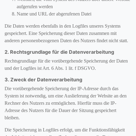
aufgerufen werden
Name und URL der abgerufenen Datei
Die Daten werden ebenfalls in den Logfiles unseres Systems
gespeichert. Eine Speicherung dieser Daten zusammen mit
anderen personenbezogenen Daten des Nutzers findet nicht statt.
2. Rechtsgrundlage für die Datenverarbeitung
Rechtsgrundlage für die vorübergehende Speicherung der Daten
und der Logfiles ist Art. 6 Abs. 1 lit. f DSGVO.
3. Zweck der Datenverarbeitung
Die vorübergehende Speicherung der IP-Adresse durch das
System ist notwendig, um eine Auslieferung der Website an den
Rechner des Nutzers zu ermöglichen. Hierfür muss die IP-
Adresse des Nutzers für die Dauer der Sitzung gespeichert
bleiben.
Die Speicherung in Logfiles erfolgt, um die Funktionsfähigkeit