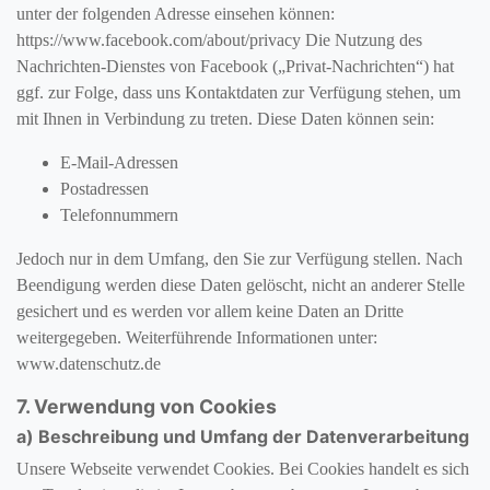
unter der folgenden Adresse einsehen können:
https://www.facebook.com/about/privacy Die Nutzung des
Nachrichten-Dienstes von Facebook („Privat-Nachrichten“) hat
ggf. zur Folge, dass uns Kontaktdaten zur Verfügung stehen, um
mit Ihnen in Verbindung zu treten. Diese Daten können sein:
E-Mail-Adressen
Postadressen
Telefonnummern
Jedoch nur in dem Umfang, den Sie zur Verfügung stellen. Nach
Beendigung werden diese Daten gelöscht, nicht an anderer Stelle
gesichert und es werden vor allem keine Daten an Dritte
weitergegeben. Weiterführende Informationen unter:
www.datenschutz.de
7. Verwendung von Cookies
a) Beschreibung und Umfang der Datenverarbeitung
Unsere Webseite verwendet Cookies. Bei Cookies handelt es sich