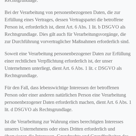
Rechtsgrundlage.
Bei der Verarbeitung von personenbezogenen Daten, die zur
Erfüllung eines Vertrages, dessen Vertragspartei die betroffene
Person ist, erforderlich ist, dient Art. 6 Abs. 1 lit. b DSGVO als
Rechtsgrundlage. Dies gilt auch für Verarbeitungsvorgänge, die
zur Durchführung vorvertraglicher Maßnahmen erforderlich sind.
Soweit eine Verarbeitung personenbezogener Daten zur Erfüllung
einer rechtlichen Verpflichtung erforderlich ist, der unser
Unternehmen unterliegt, dient Art. 6 Abs. 1 lit. c DSGVO als
Rechtsgrundlage.
Für den Fall, dass lebenswichtige Interessen der betroffenen
Person oder einer anderen natürlichen Person eine Verarbeitung
personenbezogener Daten erforderlich machen, dient Art. 6 Abs. 1
lit. d DSGVO als Rechtsgrundlage.
Ist die Verarbeitung zur Wahrung eines berechtigten Interesses
unseres Unternehmens oder eines Dritten erforderlich und