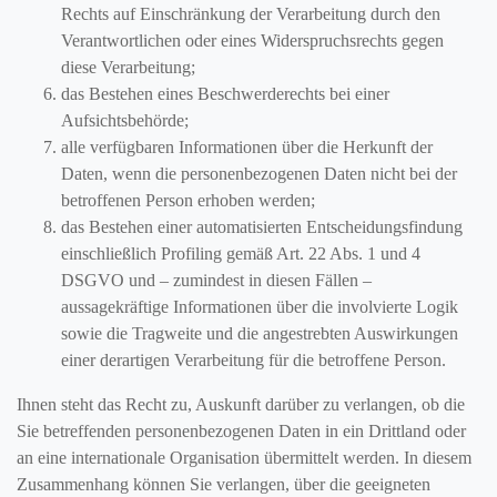
Rechts auf Einschränkung der Verarbeitung durch den
Verantwortlichen oder eines Widerspruchsrechts gegen
diese Verarbeitung;
das Bestehen eines Beschwerderechts bei einer
Aufsichtsbehörde;
alle verfügbaren Informationen über die Herkunft der
Daten, wenn die personenbezogenen Daten nicht bei der
betroffenen Person erhoben werden;
das Bestehen einer automatisierten Entscheidungsfindung
einschließlich Profiling gemäß Art. 22 Abs. 1 und 4
DSGVO und – zumindest in diesen Fällen –
aussagekräftige Informationen über die involvierte Logik
sowie die Tragweite und die angestrebten Auswirkungen
einer derartigen Verarbeitung für die betroffene Person.
Ihnen steht das Recht zu, Auskunft darüber zu verlangen, ob die
Sie betreffenden personenbezogenen Daten in ein Drittland oder
an eine internationale Organisation übermittelt werden. In diesem
Zusammenhang können Sie verlangen, über die geeigneten