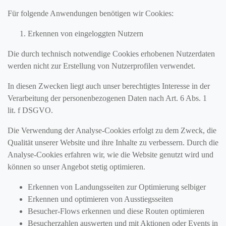
Für folgende Anwendungen benötigen wir Cookies:
Erkennen von eingeloggten Nutzern
Die durch technisch notwendige Cookies erhobenen Nutzerdaten
werden nicht zur Erstellung von Nutzerprofilen verwendet.
In diesen Zwecken liegt auch unser berechtigtes Interesse in der
Verarbeitung der personenbezogenen Daten nach Art. 6 Abs. 1
lit. f DSGVO.
Die Verwendung der Analyse-Cookies erfolgt zu dem Zweck, die
Qualität unserer Website und ihre Inhalte zu verbessern. Durch die
Analyse-Cookies erfahren wir, wie die Website genutzt wird und
können so unser Angebot stetig optimieren.
Erkennen von Landungsseiten zur Optimierung selbiger
Erkennen und optimieren von Ausstiegsseiten
Besucher-Flows erkennen und diese Routen optimieren
Besucherzahlen auswerten und mit Aktionen oder Events in