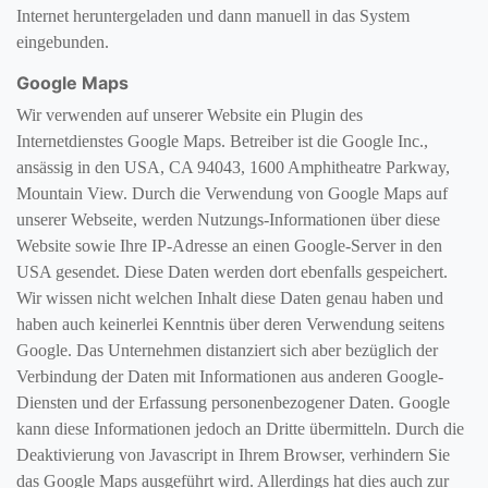
Internet heruntergeladen und dann manuell in das System
eingebunden.
Google Maps
Wir verwenden auf unserer Website ein Plugin des
Internetdienstes Google Maps. Betreiber ist die Google Inc.,
ansässig in den USA, CA 94043, 1600 Amphitheatre Parkway,
Mountain View. Durch die Verwendung von Google Maps auf
unserer Webseite, werden Nutzungs-Informationen über diese
Website sowie Ihre IP-Adresse an einen Google-Server in den
USA gesendet. Diese Daten werden dort ebenfalls gespeichert.
Wir wissen nicht welchen Inhalt diese Daten genau haben und
haben auch keinerlei Kenntnis über deren Verwendung seitens
Google. Das Unternehmen distanziert sich aber bezüglich der
Verbindung der Daten mit Informationen aus anderen Google-
Diensten und der Erfassung personenbezogener Daten. Google
kann diese Informationen jedoch an Dritte übermitteln. Durch die
Deaktivierung von Javascript in Ihrem Browser, verhindern Sie
das Google Maps ausgeführt wird. Allerdings hat dies auch zur