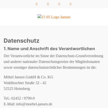
Datenschutz
1. Name und Anschrift des Verantwortlichen
Der Verantwortliche im Sinne der Datenschutz-Grundverordnung
und anderer nationaler Datenschutzgesetze der Mitgliedsstaaten
sowie sonstiger datenschutzrechtlicher Bestimmungen ist die:
Möbel Jansen GmbH & Co. KG
Waldfeuchter Straße 32 - 42
52525 Heinsberg
Tel.:
02452 / 9799-0
E-Mail: info@moebel-jansen.de