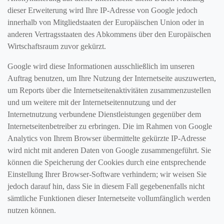
dieser Erweiterung wird Ihre IP-Adresse von Google jedoch
innerhalb von Mitgliedstaaten der Europäischen Union oder in
anderen Vertragsstaaten des Abkommens über den Europäischen
Wirtschaftsraum zuvor gekürzt.
Google wird diese Informationen ausschließlich im unseren
Auftrag benutzen, um Ihre Nutzung der Internetseite auszuwerten,
um Reports über die Internetseitenaktivitäten zusammenzustellen
und um weitere mit der Internetseitennutzung und der
Internetnutzung verbundene Dienstleistungen gegenüber dem
Internetseitenbetreiber zu erbringen. Die im Rahmen von Google
Analytics von Ihrem Browser übermittelte gekürzte IP-Adresse
wird nicht mit anderen Daten von Google zusammengeführt. Sie
können die Speicherung der Cookies durch eine entsprechende
Einstellung Ihrer Browser-Software verhindern; wir weisen Sie
jedoch darauf hin, dass Sie in diesem Fall gegebenenfalls nicht
sämtliche Funktionen dieser Internetseite vollumfänglich werden
nutzen können.