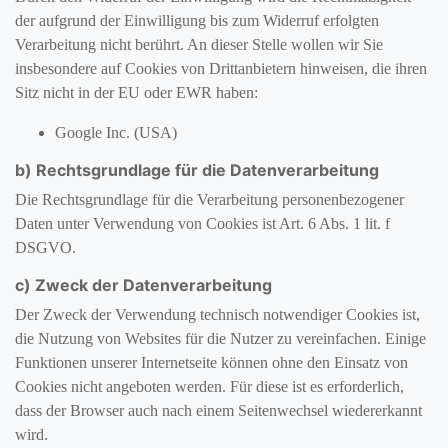
der aufgrund der Einwilligung bis zum Widerruf erfolgten
Verarbeitung nicht berührt. An dieser Stelle wollen wir Sie
insbesondere auf Cookies von Drittanbietern hinweisen, die ihren
Sitz nicht in der EU oder EWR haben:
Google Inc. (USA)
b) Rechtsgrundlage für die Datenverarbeitung
Die Rechtsgrundlage für die Verarbeitung personenbezogener
Daten unter Verwendung von Cookies ist Art. 6 Abs. 1 lit. f
DSGVO.
c) Zweck der Datenverarbeitung
Der Zweck der Verwendung technisch notwendiger Cookies ist,
die Nutzung von Websites für die Nutzer zu vereinfachen. Einige
Funktionen unserer Internetseite können ohne den Einsatz von
Cookies nicht angeboten werden. Für diese ist es erforderlich,
dass der Browser auch nach einem Seitenwechsel wiedererkannt
wird.