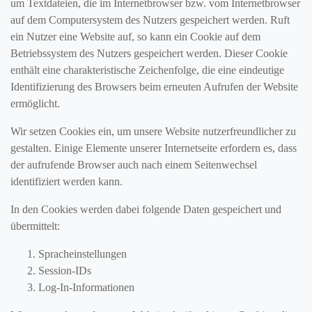
um Textdateien, die im Internetbrowser bzw. vom Internetbrowser
auf dem Computersystem des Nutzers gespeichert werden. Ruft
ein Nutzer eine Website auf, so kann ein Cookie auf dem
Betriebssystem des Nutzers gespeichert werden. Dieser Cookie
enthält eine charakteristische Zeichenfolge, die eine eindeutige
Identifizierung des Browsers beim erneuten Aufrufen der Website
ermöglicht.
Wir setzen Cookies ein, um unsere Website nutzerfreundlicher zu
gestalten. Einige Elemente unserer Internetseite erfordern es, dass
der aufrufende Browser auch nach einem Seitenwechsel
identifiziert werden kann.
In den Cookies werden dabei folgende Daten gespeichert und
übermittelt:
Spracheinstellungen
Session-IDs
Log-In-Informationen