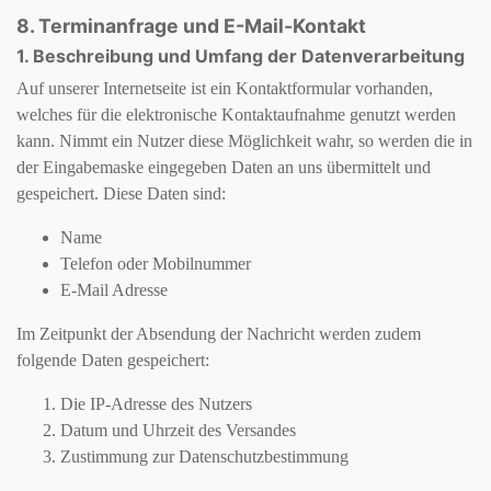
8. Terminanfrage und E-Mail-Kontakt
1. Beschreibung und Umfang der Datenverarbeitung
Auf unserer Internetseite ist ein Kontaktformular vorhanden,
welches für die elektronische Kontaktaufnahme genutzt werden
kann. Nimmt ein Nutzer diese Möglichkeit wahr, so werden die in
der Eingabemaske eingegeben Daten an uns übermittelt und
gespeichert. Diese Daten sind:
Name
Telefon oder Mobilnummer
E-Mail Adresse
Im Zeitpunkt der Absendung der Nachricht werden zudem
folgende Daten gespeichert:
Die IP-Adresse des Nutzers
Datum und Uhrzeit des Versandes
Zustimmung zur Datenschutzbestimmung