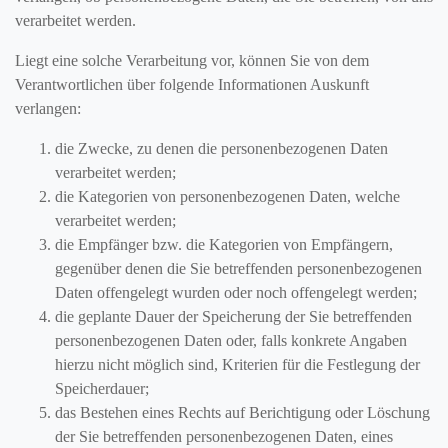
verarbeitet werden.
Liegt eine solche Verarbeitung vor, können Sie von dem
Verantwortlichen über folgende Informationen Auskunft
verlangen:
die Zwecke, zu denen die personenbezogenen Daten
verarbeitet werden;
die Kategorien von personenbezogenen Daten, welche
verarbeitet werden;
die Empfänger bzw. die Kategorien von Empfängern,
gegenüber denen die Sie betreffenden personenbezogenen
Daten offengelegt wurden oder noch offengelegt werden;
die geplante Dauer der Speicherung der Sie betreffenden
personenbezogenen Daten oder, falls konkrete Angaben
hierzu nicht möglich sind, Kriterien für die Festlegung der
Speicherdauer;
das Bestehen eines Rechts auf Berichtigung oder Löschung
der Sie betreffenden personenbezogenen Daten, eines