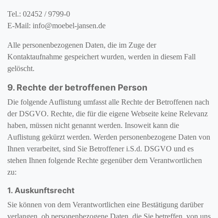
Tel.:
02452 / 9799-0
E-Mail: info@moebel-jansen.de
Alle personenbezogenen Daten, die im Zuge der
Kontaktaufnahme gespeichert wurden, werden in diesem Fall
gelöscht.
9. Rechte der betroffenen Person
Die folgende Auflistung umfasst alle Rechte der Betroffenen nach
der DSGVO. Rechte, die für die eigene Webseite keine Relevanz
haben, müssen nicht genannt werden. Insoweit kann die
Auflistung gekürzt werden. Werden personenbezogene Daten von
Ihnen verarbeitet, sind Sie Betroffener i.S.d. DSGVO und es
stehen Ihnen folgende Rechte gegenüber dem Verantwortlichen
zu:
1. Auskunftsrecht
Sie können von dem Verantwortlichen eine Bestätigung darüber
verlangen, ob personenbezogene Daten, die Sie betreffen, von uns