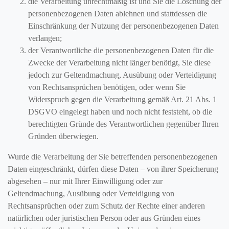
die Verarbeitung unrechtmäßig ist und Sie die Löschung der
personenbezogenen Daten ablehnen und stattdessen die
Einschränkung der Nutzung der personenbezogenen Daten
verlangen;
der Verantwortliche die personenbezogenen Daten für die
Zwecke der Verarbeitung nicht länger benötigt, Sie diese
jedoch zur Geltendmachung, Ausübung oder Verteidigung
von Rechtsansprüchen benötigen, oder wenn Sie
Widerspruch gegen die Verarbeitung gemäß Art. 21 Abs. 1
DSGVO eingelegt haben und noch nicht feststeht, ob die
berechtigten Gründe des Verantwortlichen gegenüber Ihren
Gründen überwiegen.
Wurde die Verarbeitung der Sie betreffenden personenbezogenen
Daten eingeschränkt, dürfen diese Daten – von ihrer Speicherung
abgesehen – nur mit Ihrer Einwilligung oder zur
Geltendmachung, Ausübung oder Verteidigung von
Rechtsansprüchen oder zum Schutz der Rechte einer anderen
natürlichen oder juristischen Person oder aus Gründen eines