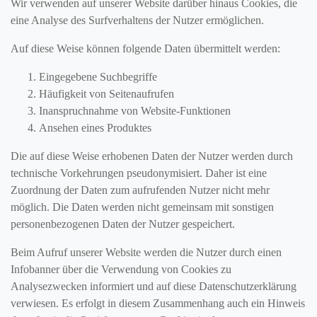
Wir verwenden auf unserer Website darüber hinaus Cookies, die
eine Analyse des Surfverhaltens der Nutzer ermöglichen.
Auf diese Weise können folgende Daten übermittelt werden:
Eingegebene Suchbegriffe
Häufigkeit von Seitenaufrufen
Inanspruchnahme von Website-Funktionen
Ansehen eines Produktes
Die auf diese Weise erhobenen Daten der Nutzer werden durch
technische Vorkehrungen pseudonymisiert. Daher ist eine
Zuordnung der Daten zum aufrufenden Nutzer nicht mehr
möglich. Die Daten werden nicht gemeinsam mit sonstigen
personenbezogenen Daten der Nutzer gespeichert.
Beim Aufruf unserer Website werden die Nutzer durch einen
Infobanner über die Verwendung von Cookies zu
Analysezwecken informiert und auf diese Datenschutzerklärung
verwiesen. Es erfolgt in diesem Zusammenhang auch ein Hinweis