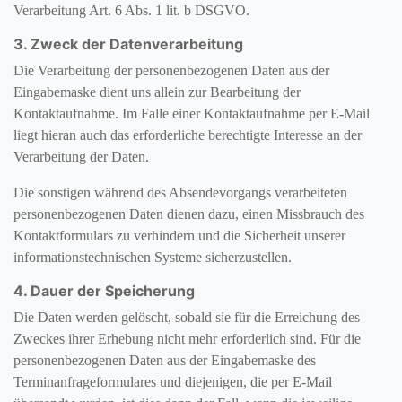
Verarbeitung Art. 6 Abs. 1 lit. b DSGVO.
3. Zweck der Datenverarbeitung
Die Verarbeitung der personenbezogenen Daten aus der
Eingabemaske dient uns allein zur Bearbeitung der
Kontaktaufnahme. Im Falle einer Kontaktaufnahme per E-Mail
liegt hieran auch das erforderliche berechtigte Interesse an der
Verarbeitung der Daten.
Die sonstigen während des Absendevorgangs verarbeiteten
personenbezogenen Daten dienen dazu, einen Missbrauch des
Kontaktformulars zu verhindern und die Sicherheit unserer
informationstechnischen Systeme sicherzustellen.
4. Dauer der Speicherung
Die Daten werden gelöscht, sobald sie für die Erreichung des
Zweckes ihrer Erhebung nicht mehr erforderlich sind. Für die
personenbezogenen Daten aus der Eingabemaske des
Terminanfrageformulares und diejenigen, die per E-Mail