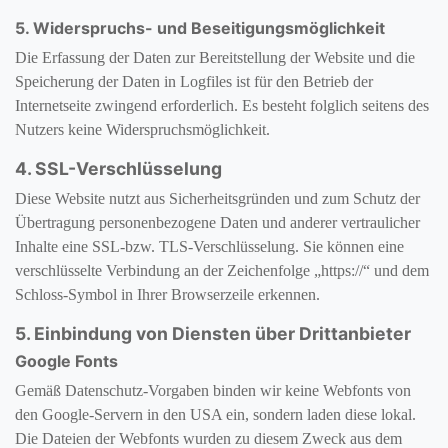
5. Widerspruchs- und Beseitigungsmöglichkeit
Die Erfassung der Daten zur Bereitstellung der Website und die
Speicherung der Daten in Logfiles ist für den Betrieb der
Internetseite zwingend erforderlich. Es besteht folglich seitens des
Nutzers keine Widerspruchsmöglichkeit.
4. SSL-Verschlüsselung
Diese Website nutzt aus Sicherheitsgründen und zum Schutz der
Übertragung personenbezogene Daten und anderer vertraulicher
Inhalte eine SSL-bzw. TLS-Verschlüsselung. Sie können eine
verschlüsselte Verbindung an der Zeichenfolge „https://“ und dem
Schloss-Symbol in Ihrer Browserzeile erkennen.
5. Einbindung von Diensten über Drittanbieter
Google Fonts
Gemäß Datenschutz-Vorgaben binden wir keine Webfonts von
den Google-Servern in den USA ein, sondern laden diese lokal.
Die Dateien der Webfonts wurden zu diesem Zweck aus dem