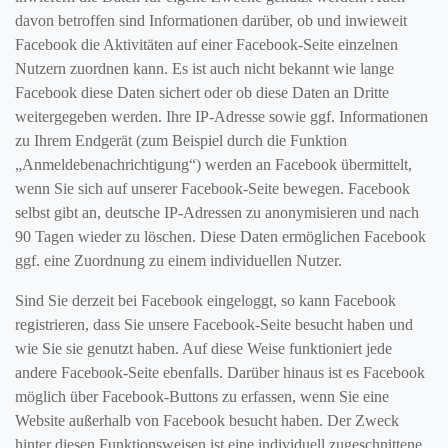
davon betroffen sind Informationen darüber, ob und inwieweit
Facebook die Aktivitäten auf einer Facebook-Seite einzelnen
Nutzern zuordnen kann. Es ist auch nicht bekannt wie lange
Facebook diese Daten sichert oder ob diese Daten an Dritte
weitergegeben werden. Ihre IP-Adresse sowie ggf. Informationen
zu Ihrem Endgerät (zum Beispiel durch die Funktion
„Anmeldebenachrichtigung“) werden an Facebook übermittelt,
wenn Sie sich auf unserer Facebook-Seite bewegen. Facebook
selbst gibt an, deutsche IP-Adressen zu anonymisieren und nach
90 Tagen wieder zu löschen. Diese Daten ermöglichen Facebook
ggf. eine Zuordnung zu einem individuellen Nutzer.
Sind Sie derzeit bei Facebook eingeloggt, so kann Facebook
registrieren, dass Sie unsere Facebook-Seite besucht haben und
wie Sie sie genutzt haben. Auf diese Weise funktioniert jede
andere Facebook-Seite ebenfalls. Darüber hinaus ist es Facebook
möglich über Facebook-Buttons zu erfassen, wenn Sie eine
Website außerhalb von Facebook besucht haben. Der Zweck
hinter diesen Funktionsweisen ist eine individuell zugeschnittene