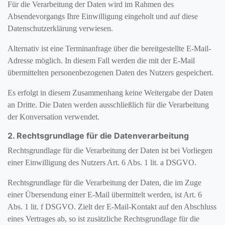
Für die Verarbeitung der Daten wird im Rahmen des
Absendevorgangs Ihre Einwilligung eingeholt und auf diese
Datenschutzerklärung verwiesen.
Alternativ ist eine Terminanfrage über die bereitgestellte E-Mail-
Adresse möglich. In diesem Fall werden die mit der E-Mail
übermittelten personenbezogenen Daten des Nutzers gespeichert.
Es erfolgt in diesem Zusammenhang keine Weitergabe der Daten
an Dritte. Die Daten werden ausschließlich für die Verarbeitung
der Konversation verwendet.
2. Rechtsgrundlage für die Datenverarbeitung
Rechtsgrundlage für die Verarbeitung der Daten ist bei Vorliegen
einer Einwilligung des Nutzers Art. 6 Abs. 1 lit. a DSGVO.
Rechtsgrundlage für die Verarbeitung der Daten, die im Zuge
einer Übersendung einer E-Mail übermittelt werden, ist Art. 6
Abs. 1 lit. f DSGVO. Zielt der E-Mail-Kontakt auf den Abschluss
eines Vertrages ab, so ist zusätzliche Rechtsgrundlage für die