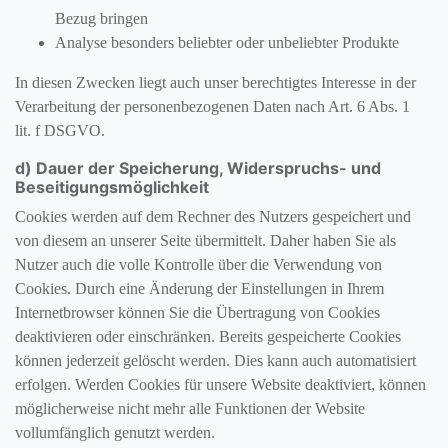
Bezug bringen
Analyse besonders beliebter oder unbeliebter Produkte
In diesen Zwecken liegt auch unser berechtigtes Interesse in der
Verarbeitung der personenbezogenen Daten nach Art. 6 Abs. 1
lit. f DSGVO.
d) Dauer der Speicherung, Widerspruchs- und
Beseitigungsmöglichkeit
Cookies werden auf dem Rechner des Nutzers gespeichert und
von diesem an unserer Seite übermittelt. Daher haben Sie als
Nutzer auch die volle Kontrolle über die Verwendung von
Cookies. Durch eine Änderung der Einstellungen in Ihrem
Internetbrowser können Sie die Übertragung von Cookies
deaktivieren oder einschränken. Bereits gespeicherte Cookies
können jederzeit gelöscht werden. Dies kann auch automatisiert
erfolgen. Werden Cookies für unsere Website deaktiviert, können
möglicherweise nicht mehr alle Funktionen der Website
vollumfänglich genutzt werden.