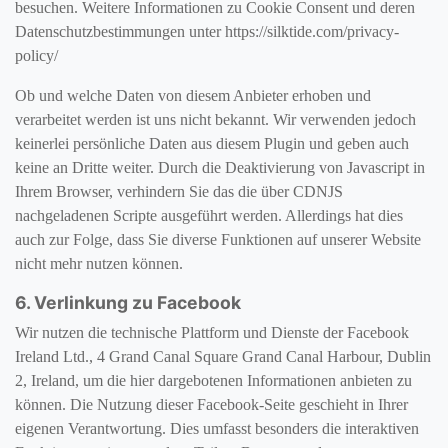
besuchen. Weitere Informationen zu Cookie Consent und deren
Datenschutzbestimmungen unter https://silktide.com/privacy-
policy/
Ob und welche Daten von diesem Anbieter erhoben und
verarbeitet werden ist uns nicht bekannt. Wir verwenden jedoch
keinerlei persönliche Daten aus diesem Plugin und geben auch
keine an Dritte weiter. Durch die Deaktivierung von Javascript in
Ihrem Browser, verhindern Sie das die über CDNJS
nachgeladenen Scripte ausgeführt werden. Allerdings hat dies
auch zur Folge, dass Sie diverse Funktionen auf unserer Website
nicht mehr nutzen können.
6. Verlinkung zu Facebook
Wir nutzen die technische Plattform und Dienste der Facebook
Ireland Ltd., 4 Grand Canal Square Grand Canal Harbour, Dublin
2, Ireland, um die hier dargebotenen Informationen anbieten zu
können. Die Nutzung dieser Facebook-Seite geschieht in Ihrer
eigenen Verantwortung. Dies umfasst besonders die interaktiven