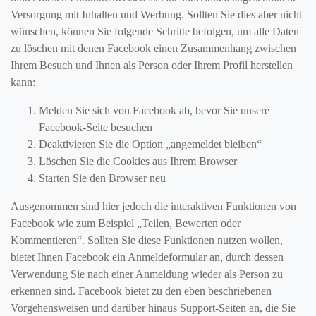
Versorgung mit Inhalten und Werbung. Sollten Sie dies aber nicht
wünschen, können Sie folgende Schritte befolgen, um alle Daten
zu löschen mit denen Facebook einen Zusammenhang zwischen
Ihrem Besuch und Ihnen als Person oder Ihrem Profil herstellen
kann:
Melden Sie sich von Facebook ab, bevor Sie unsere
Facebook-Seite besuchen
Deaktivieren Sie die Option „angemeldet bleiben“
Löschen Sie die Cookies aus Ihrem Browser
Starten Sie den Browser neu
Ausgenommen sind hier jedoch die interaktiven Funktionen von
Facebook wie zum Beispiel „Teilen, Bewerten oder
Kommentieren“. Sollten Sie diese Funktionen nutzen wollen,
bietet Ihnen Facebook ein Anmeldeformular an, durch dessen
Verwendung Sie nach einer Anmeldung wieder als Person zu
erkennen sind. Facebook bietet zu den eben beschriebenen
Vorgehensweisen und darüber hinaus Support-Seiten an, die Sie