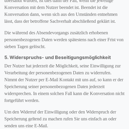
übersandt wurden, ist dies dann der Fall, wenn die jeweilige
Konversation mit dem Nutzer beendet ist. Beendet ist die
Konversation dann, wenn sich aus den Umständen entnehmen
lässt, dass der betroffene Sachverhalt abschließend geklärt ist.
Die während des Absendevorgangs zusätzlich erhobenen
personenbezogenen Daten werden spätestens nach einer Frist von
sieben Tagen gelöscht.
5. Widerspruchs- und Beseitigungsmöglichkeit
Der Nutzer hat jederzeit die Möglichkeit, seine Einwilligung zur
Verarbeitung der personenbezogenen Daten zu widerrufen.
Nimmt der Nutzer per E-Mail Kontakt mit uns auf, so kann er der
Speicherung seiner personenbezogenen Daten jederzeit
widersprechen. In einem solchen Fall kann die Konversation nicht
fortgeführt werden.
Um den Widerruf der Einwilligung oder den Widerspruch der
Speicherung geltend zu machen rufen Sie uns einfach an oder
senden uns eine E-Mail.