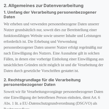
2. Allgemeines zur Datenverarbeitung
1. Umfang der Verarbeitung personenbezogener
Daten
Wir erheben und verwenden personenbezogene Daten unserer
Nutzer grundsätzlich nur, soweit dies zur Bereitstellung einer
funktionsfähigen Website sowie unserer Inhalte und Leistungen
erforderlich ist. Die Erhebung und Verwendung
personenbezogener Daten unserer Nutzer erfolgt regelmäßig nur
nach Einwilligung des Nutzers. Eine Ausnahme gilt in solchen
Fällen, in denen eine vorherige Einholung einer Einwilligung aus
tatsächlichen Gründen nicht möglich ist und die Verarbeitung der
Daten durch gesetzliche Vorschriften gestattet ist.
2. Rechtsgrundlage für die Verarbeitung
personenbezogener Daten
Soweit wir für Verarbeitungsvorgänge personenbezogener Daten
eine Einwilligung der betroffenen Person einholen, dient Art. 6
Abs. 1 lit. a EU-Datenschutzgrundverordnung (DSGVO) als