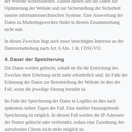
der Website sicherzustellen. Zudem dienen uns die Daten zur
Optimierung der Website und zur Sicherstellung der Sicherheit
unserer informationstechnischen Systeme. Eine Auswertung der
Daten zu Marketingzwecken findet in diesem Zusammenhang
nicht statt.
In diesen Zwecken liegt auch unser berechtigtes Interesse an der
Datenverarbeitung nach Art. 6 Abs. 1 lit. f DSGVO.
4. Dauer der Speicherung
Die Daten werden gelöscht, sobald sie für die Erreichung des
Zweckes ihrer Erhebung nicht mehr erforderlich sind. Im Falle der
Erfassung der Daten zur Bereitstellung der Website ist dies der
Fall, wenn die jeweilige Sitzung beendet ist.
Im Falle der Speicherung der Daten in Logfiles ist dies nach
spätestens sieben Tagen der Fall. Eine darüber hinausgehende
Speicherung ist möglich. In diesem Fall werden die IP-Adressen
der Nutzer gelöscht oder verfremdet, sodass eine Zuordnung des
aufrufenden Clients nicht mehr möglich ist.