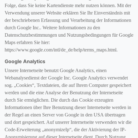
Folge, dass Sie keine Kartendienste mehr nutzen können. Mit der
Verwendung unserer Website erklären Sie Ihr Einverständnis mit
der beschriebenen Erfassung und Verarbeitung der Informationen
durch Google Inc.. Weitere Informationen zu den
Datenschutzbestimmungen und Nutzungsbedingungen für Google
Maps erfahren Sie hier:
https://www.google.com/intl/de_de/help/terms_maps.html.
Google Analytics
Unsere Internetseite benutzt Google Analytics, einen
Webanalysedienst der Google Inc. Google Analytics verwendet
sog. „Cookies“, Textdateien, die auf Ihrem Computer gespeichert
werden und die eine Analyse der Benutzung der Internetseite
durch Sie ermöglichen. Die durch das Cookie erzeugten
Informationen über Ihre Benutzung dieser Internetseite werden in
der Regel an einen Server von Google in den USA übertragen
und dort gespeichert. Auf unserer Internetseite verwenden wir die
Code-Erweiterung „anonymizeIp“, die der Aktivierung der IP-
Anonymisierung auf dieser Internetseite dient. Durch Nutzung