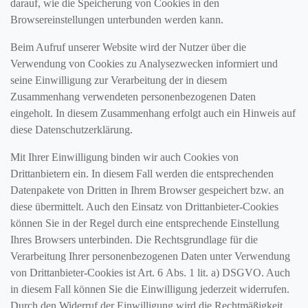
darauf, wie die Speicherung von Cookies in den
Browsereinstellungen unterbunden werden kann.
Beim Aufruf unserer Website wird der Nutzer über die
Verwendung von Cookies zu Analysezwecken informiert und
seine Einwilligung zur Verarbeitung der in diesem
Zusammenhang verwendeten personenbezogenen Daten
eingeholt. In diesem Zusammenhang erfolgt auch ein Hinweis auf
diese Datenschutzerklärung.
Mit Ihrer Einwilligung binden wir auch Cookies von
Drittanbietern ein. In diesem Fall werden die entsprechenden
Datenpakete von Dritten in Ihrem Browser gespeichert bzw. an
diese übermittelt. Auch den Einsatz von Drittanbieter-Cookies
können Sie in der Regel durch eine entsprechende Einstellung
Ihres Browsers unterbinden. Die Rechtsgrundlage für die
Verarbeitung Ihrer personenbezogenen Daten unter Verwendung
von Drittanbieter-Cookies ist Art. 6 Abs. 1 lit. a) DSGVO. Auch
in diesem Fall können Sie die Einwilligung jederzeit widerrufen.
Durch den Widerruf der Einwilligung wird die Rechtmäßigkeit